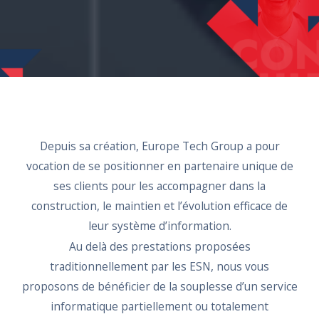
Depuis sa création, Europe Tech Group a pour
vocation de se positionner en partenaire unique de
ses clients pour les accompagner dans la
construction, le maintien et l’évolution efficace de
leur système d’information.
Au delà des prestations proposées
traditionnellement par les ESN, nous vous
proposons de bénéficier de la souplesse d’un service
informatique partiellement ou totalement