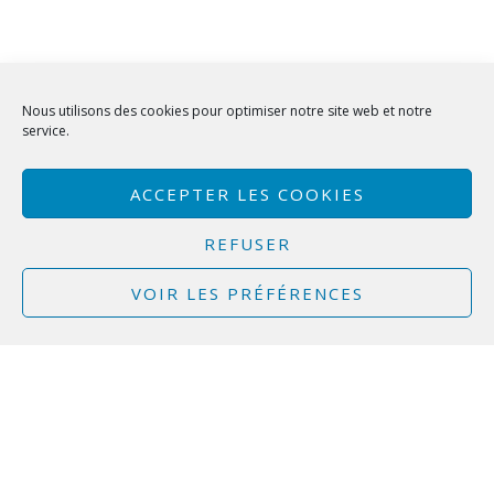
Nous utilisons des cookies pour optimiser notre site web et notre
service.
ACCEPTER LES COOKIES
REFUSER
Nos secteurs
VOIR LES PRÉFÉRENCES
d'activité