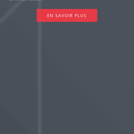
EN SAVOIR PLUS