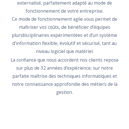
externalisé, parfaitement adapté au mode de
fonctionnement de votre entreprise.
Ce mode de fonctionnement agile vous permet de
maîtriser vos coûts, de bénéficier d’équipes
pluridisciplinaires expérimentées et d’un système
d’information flexible, évolutif et sécurisé, tant au
niveau logiciel que matériel.
La confiance que nous accordent nos clients repose
sur plus de 32 années d’expérience, sur notre
parfaite maîtrise des techniques informatiques et
notre connaissance approfondie des métiers de la
gestion.